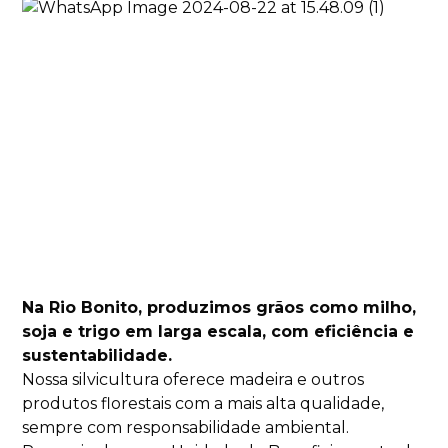
Na Rio Bonito, produzimos grãos como milho,
soja e trigo em larga escala, com eficiência e
sustentabilidade.
Nossa silvicultura oferece madeira e outros
produtos florestais com a mais alta qualidade,
sempre com responsabilidade ambiental.