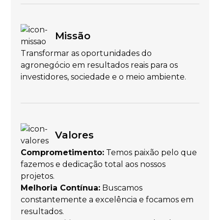
Missão
Transformar as oportunidades do
agronegócio em resultados reais para os
investidores, sociedade e o meio ambiente.
Valores
Comprometimento:
Temos paixão pelo que
fazemos e dedicação total aos nossos
projetos.
Melhoria Contínua:
Buscamos
constantemente a excelência e focamos em
resultados.