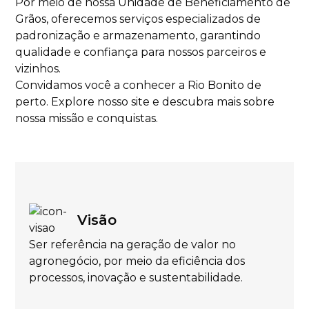
Por meio de nossa Unidade de Beneficiamento de
Grãos, oferecemos serviços especializados de
padronização e armazenamento, garantindo
qualidade e confiança para nossos parceiros e
vizinhos.
Convidamos você a conhecer a Rio Bonito de
perto. Explore nosso site e descubra mais sobre
nossa missão e conquistas.
Visão
Ser referência na geração de valor no
agronegócio, por meio da eficiência dos
processos, inovação e sustentabilidade.