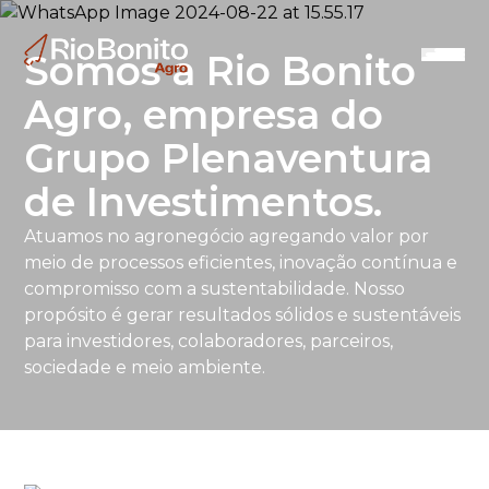
Somos a Rio Bonito
Agro, empresa do
Grupo Plenaventura
de Investimentos.
Atuamos no agronegócio agregando valor por
meio de processos eficientes, inovação contínua e
compromisso com a sustentabilidade. Nosso
propósito é gerar resultados sólidos e sustentáveis
para investidores, colaboradores, parceiros,
sociedade e meio ambiente.