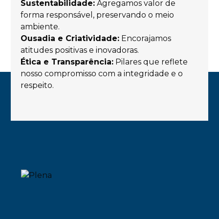
Sustentabilidade:
Agregamos valor de
forma responsável, preservando o meio
ambiente.
Ousadia e Criatividade:
Encorajamos
atitudes positivas e inovadoras.
Ética e Transparência:
Pilares que reflete
nosso compromisso com a integridade e o
respeito.