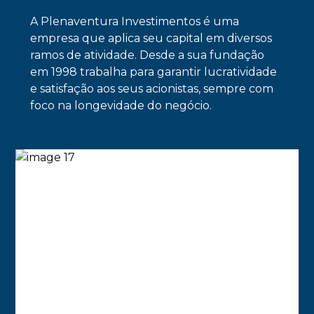
A Plenaventura Investimentos é uma
empresa que aplica seu capital em diversos
ramos de atividade. Desde a sua fundação
em 1998 trabalha para garantir lucratividade
e satisfação aos seus acionistas, sempre com
foco na longevidade do negócio.